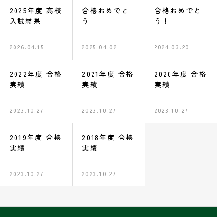
2025年度 高校
合格おめでと
合格おめでと
入試結果
う
う！
2026.04.15
2025.04.02
2024.03.20
2022年度 合格
2021年度 合格
2020年度 合格
実績
実績
実績
2023.10.27
2023.10.27
2023.10.27
2019年度 合格
2018年度 合格
実績
実績
2023.10.27
2023.10.27