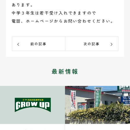
あります。
中学３年生は若干受け入れできますので
電話、ホームページからお問い合わせください。
前の記事
次の記事
最新情報